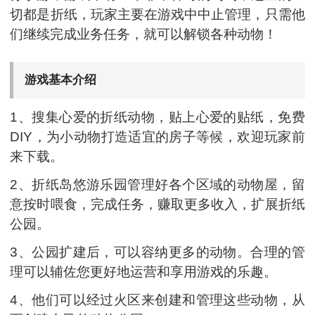
切都是折纸，玩家主要在游戏中中止管理，只需他
们继续完成业务任务，就可以解锁各种动物！
游戏基本介绍
1、搜集心爱的折纸动物，贴上心爱的贴纸，免费
DIY，为小动物打造适宜的房子等候，欢迎玩家前
来下载。
2、折纸岛悠游乐园管理好各个区域的动物屋，留
意按时喂食，完成任务，赚取更多收入，扩展折纸
公园。
3、公园扩建后，可以容纳更多的动物。合理的管
理可以辅佐您更好地运营和享用游戏的乐趣。
4、他们可以经过火区来创建和管理这些动物，从