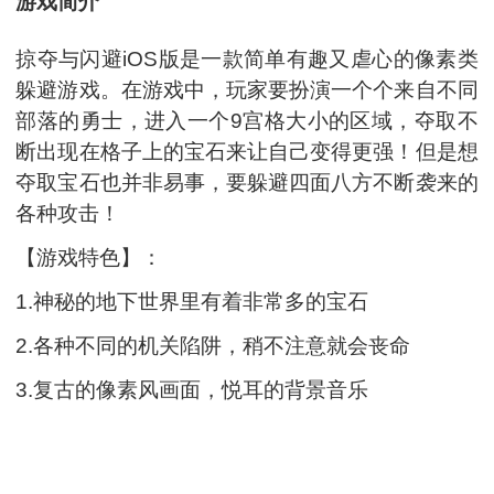
游戏简介
掠夺与闪避iOS版是一款简单有趣又虐心的像素类
躲避游戏。在游戏中，玩家要扮演一个个来自不同
部落的勇士，进入一个9宫格大小的区域，夺取不
断出现在格子上的宝石来让自己变得更强！但是想
夺取宝石也并非易事，要躲避四面八方不断袭来的
各种攻击！
【游戏特色】：
1.神秘的地下世界里有着非常多的宝石
2.各种不同的机关陷阱，稍不注意就会丧命
3.复古的像素风画面，悦耳的背景音乐