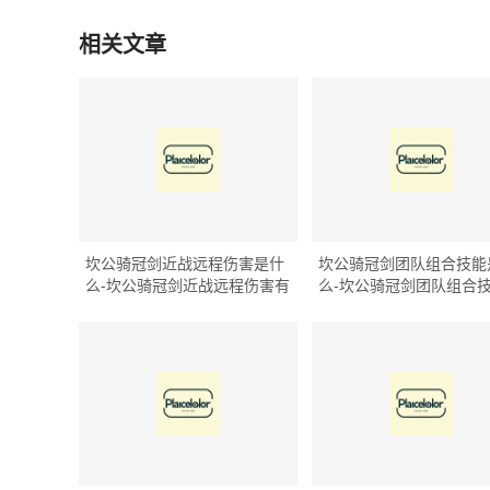
相关文章
坎公骑冠剑近战远程伤害是什
坎公骑冠剑团队组合技能
么-坎公骑冠剑近战远程伤害有
么-坎公骑冠剑团队组合
什么用
什么用