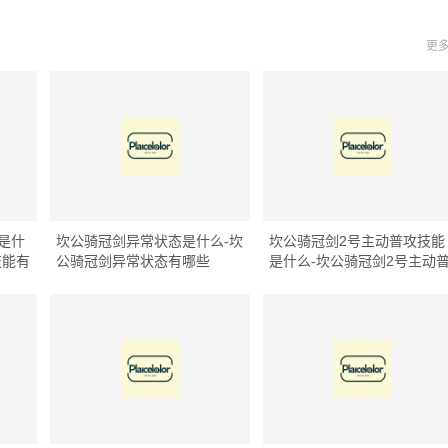
更多
是什
坎公骑冠剑异常状态是什么-坎
坎公骑冠剑2号主动普攻技能
技能有
公骑冠剑异常状态有哪些
是什么-坎公骑冠剑2号主动
攻技能有什么用