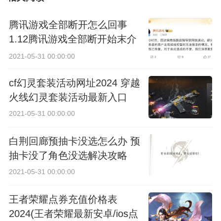
主头先祖位置
腾讯游戏全部断开怎么回事
大全
1.12腾讯游戏全部断开始末介
绍
2021-05-31 00:00:00
cf幻灵套装活动网址2024 穿越
火线幻灵套装活动最新入口
2021-05-31 00:00:00
白荆回廊预抽卡没选怎么办 预
抽卡没了角色没选解决攻略
2021-05-31 00:00:00
王者荣耀点券充值价格表
2024(王者荣耀最新安卓/ios点