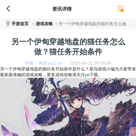
资讯详情
手游首页
游戏攻略
另一个伊甸穿越地盘的猫任务怎么做？猫任务开始条件
另一个伊甸穿越地盘的猫任务怎么
做？猫任务开始条件
作者： 网友yn12.cn
2021-05-31 00:00:00
另一个伊甸穿越地盘的猫任务开始条件是什么？菜鸟游戏小编为大家带来
最新最准确的游戏攻略，更多游戏攻略请关注yn下载。